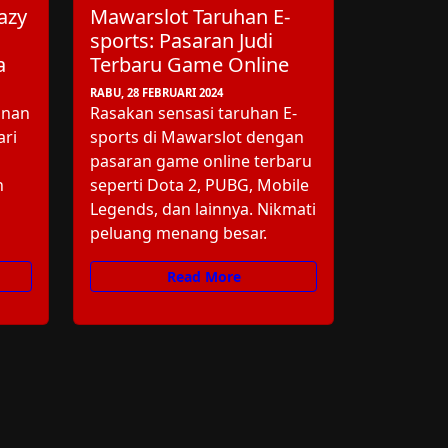
azy
Mawarslot Taruhan E-
sports: Pasaran Judi
a
Terbaru Game Online
RABU, 28 FEBRUARI 2024
inan
Rasakan sensasi taruhan E-
ari
sports di Mawarslot dengan
pasaran game online terbaru
n
seperti Dota 2, PUBG, Mobile
Legends, dan lainnya. Nikmati
peluang menang besar.
Read More