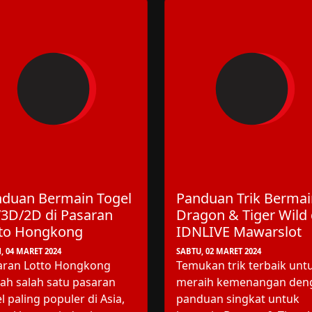
duan Bermain Togel
Panduan Trik Bermai
3D/2D di Pasaran
Dragon & Tiger Wild 
tto Hongkong
IDNLIVE Mawarslot
, 04 MARET 2024
SABTU, 02 MARET 2024
aran Lotto Hongkong
Temukan trik terbaik unt
ah salah satu pasaran
meraih kemenangan den
l paling populer di Asia,
panduan singkat untuk